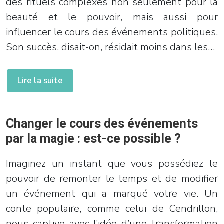
des rituels complexes non seulement pour la
beauté et le pouvoir, mais aussi pour
influencer le cours des événements politiques.
Son succès, disait-on, résidait moins dans les…
Lire la suite
Changer le cours des événements
par la magie : est-ce possible ?
Imaginez un instant que vous possédiez le
pouvoir de remonter le temps et de modifier
un événement qui a marqué votre vie. Un
conte populaire, comme celui de Cendrillon,
nous captive avec l’idée d’une transformation