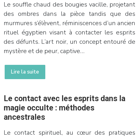
Le souffle chaud des bougies vacille, projetant
des ombres dans la pièce tandis que des
murmures s’élèvent, réminiscences d’un ancien
rituel égyptien visant à contacter les esprits
des défunts. L’art noir, un concept entouré de
mystère et de peur, captive…
Lire la suite
Le contact avec les esprits dans la
magie occulte : méthodes
ancestrales
Le contact spirituel, au cœur des pratiques