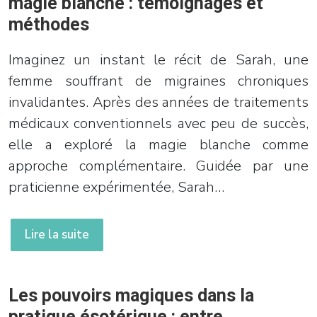
magie blanche : témoignages et
méthodes
Imaginez un instant le récit de Sarah, une
femme souffrant de migraines chroniques
invalidantes. Après des années de traitements
médicaux conventionnels avec peu de succès,
elle a exploré la magie blanche comme
approche complémentaire. Guidée par une
praticienne expérimentée, Sarah…
Lire la suite
Les pouvoirs magiques dans la
pratique ésotérique : entre