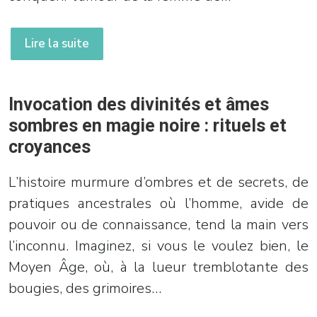
Lire la suite
Invocation des divinités et âmes
sombres en magie noire : rituels et
croyances
L’histoire murmure d’ombres et de secrets, de
pratiques ancestrales où l’homme, avide de
pouvoir ou de connaissance, tend la main vers
l’inconnu. Imaginez, si vous le voulez bien, le
Moyen Âge, où, à la lueur tremblotante des
bougies, des grimoires…