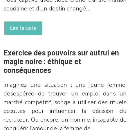
soudaine et d’un destin changé…
Lire la suite
Exercice des pouvoirs sur autrui en
magie noire : éthique et
conséquences
Imaginez une situation : une jeune femme,
désespérée de trouver un emploi dans un
marché compétitif, songe à utiliser des rituels
occultes pour influencer la décision du
recruteur. Ou encore, un homme, incapable de
conquérir l’amour de la femme de…