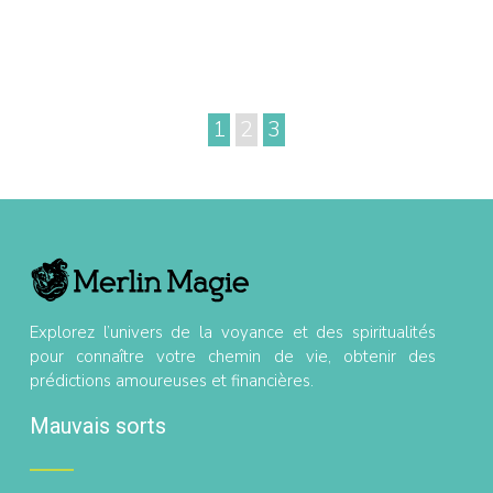
1
2
3
Explorez l’univers de la voyance et des spiritualités
pour connaître votre chemin de vie, obtenir des
prédictions amoureuses et financières.
Mauvais sorts