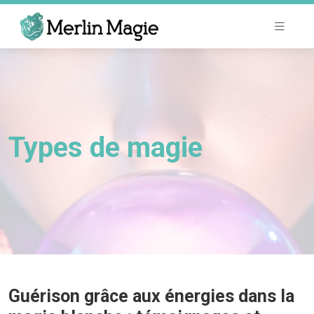
Types de magie
Guérison grâce aux énergies dans la