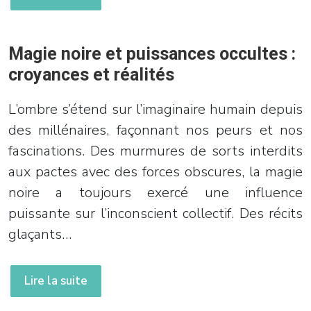
Magie noire et puissances occultes :
croyances et réalités
L’ombre s’étend sur l’imaginaire humain depuis
des millénaires, façonnant nos peurs et nos
fascinations. Des murmures de sorts interdits
aux pactes avec des forces obscures, la magie
noire a toujours exercé une influence
puissante sur l’inconscient collectif. Des récits
glaçants…
Lire la suite