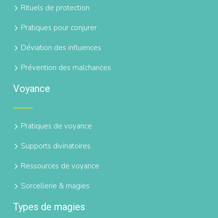
Rituels de protection
Pratiques pour conjurer
Déviation des influences
Prévention des malchances
Voyance
Pratiques de voyance
Supports divinatoires
Ressources de voyance
Sorcellerie & magies
Types de magies