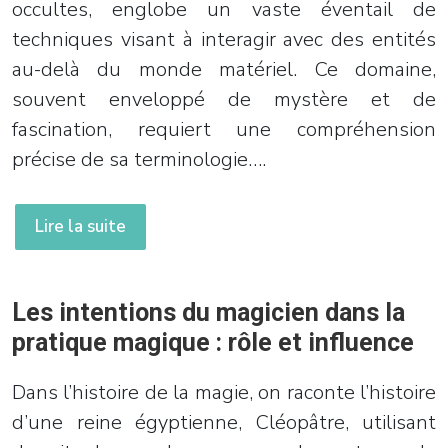
occultes, englobe un vaste éventail de
techniques visant à interagir avec des entités
au-delà du monde matériel. Ce domaine,
souvent enveloppé de mystère et de
fascination, requiert une compréhension
précise de sa terminologie….
Lire la suite
Les intentions du magicien dans la
pratique magique : rôle et influence
Dans l’histoire de la magie, on raconte l’histoire
d’une reine égyptienne, Cléopâtre, utilisant