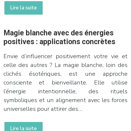
Lire la suite
Magie blanche avec des énergies
positives : applications concrètes
Envie d’influencer positivement votre vie et
celle des autres ? La magie blanche, loin des
clichés ésotériques, est une approche
consciente et bienveillante. Elle utilise
l’énergie intentionnelle, des rituels
symboliques et un alignement avec les forces
universelles pour attirer des…
Lire la suite