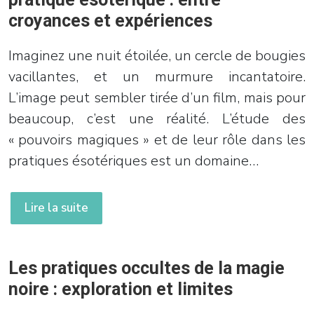
croyances et expériences
Imaginez une nuit étoilée, un cercle de bougies
vacillantes, et un murmure incantatoire.
L’image peut sembler tirée d’un film, mais pour
beaucoup, c’est une réalité. L’étude des
« pouvoirs magiques » et de leur rôle dans les
pratiques ésotériques est un domaine…
Lire la suite
Les pratiques occultes de la magie
noire : exploration et limites