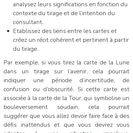
analysez leurs significations en fonction du
contexte du tirage et de l’intention du
consultant.
Etablissez des liens entre les cartes et
créez un récit cohérent et pertinent à partir
du tirage.
Par exemple, si vous tirez la carte de la Lune
dans un tirage sur l’avenir, cela pourrait
indiquer une période d’incertitude, de
confusion ou d’obscurité. Si cette carte est
associée à la carte de la Tour, qui symbolise un
bouleversement soudain, cela pourrait
suggérer que vous allez devoir faire face à des
défis inattendus et que vous devrez vous