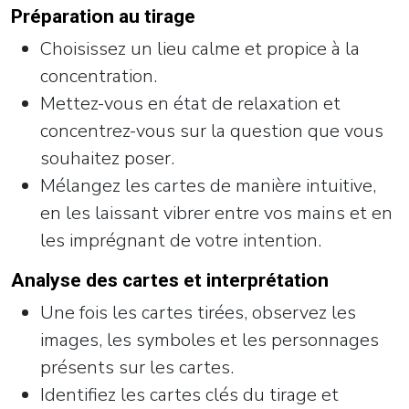
Préparation au tirage
Choisissez un lieu calme et propice à la
concentration.
Mettez-vous en état de relaxation et
concentrez-vous sur la question que vous
souhaitez poser.
Mélangez les cartes de manière intuitive,
en les laissant vibrer entre vos mains et en
les imprégnant de votre intention.
Analyse des cartes et interprétation
Une fois les cartes tirées, observez les
images, les symboles et les personnages
présents sur les cartes.
Identifiez les cartes clés du tirage et