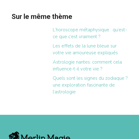
Sur le même thème
L’horoscope métaphysique : qu’est-
ce que c’est vraiment ?
Les effets de la lune bleue sur
votre vie amoureuse expliqués
Astrologie nantes: comment cela
influence-t-il votre vie ?
Quels sont les signes du zodiaque ?
une exploration fascinante de
l’astrologie