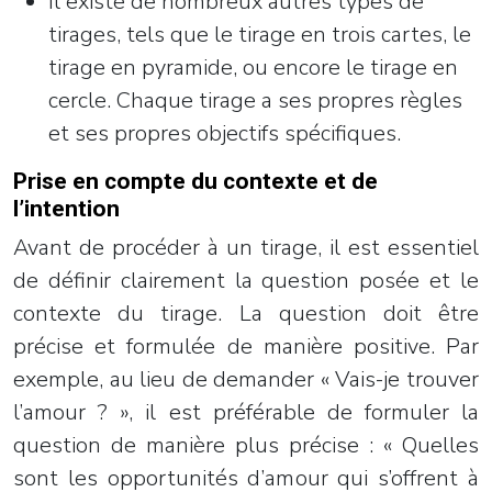
Il existe de nombreux autres types de
tirages, tels que le tirage en trois cartes, le
tirage en pyramide, ou encore le tirage en
cercle. Chaque tirage a ses propres règles
et ses propres objectifs spécifiques.
Prise en compte du contexte et de
l’intention
Avant de procéder à un tirage, il est essentiel
de définir clairement la question posée et le
contexte du tirage. La question doit être
précise et formulée de manière positive. Par
exemple, au lieu de demander « Vais-je trouver
l’amour ? », il est préférable de formuler la
question de manière plus précise : « Quelles
sont les opportunités d’amour qui s’offrent à