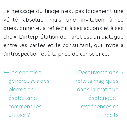
Le message du tirage n’est pas forcément une
vérité absolue, mais une invitation à se
questionner et à réfléchir à ses actions et à ses
choix. L’interprétation du Tarot est un dialogue
entre les cartes et le consultant, qui invite à
l’introspection et à la prise de conscience.
Les énergies
Découverte des
généreuses des
reflets magiques
pierres en
dans la pratique
ésotérisme :
ésotérique :
comment les
expériences et
utiliser ?
récits