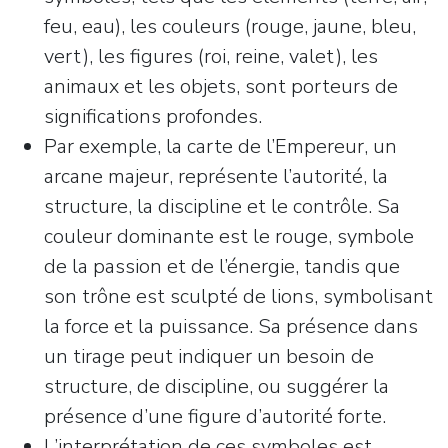
feu, eau), les couleurs (rouge, jaune, bleu,
vert), les figures (roi, reine, valet), les
animaux et les objets, sont porteurs de
significations profondes.
Par exemple, la carte de l’Empereur, un
arcane majeur, représente l’autorité, la
structure, la discipline et le contrôle. Sa
couleur dominante est le rouge, symbole
de la passion et de l’énergie, tandis que
son trône est sculpté de lions, symbolisant
la force et la puissance. Sa présence dans
un tirage peut indiquer un besoin de
structure, de discipline, ou suggérer la
présence d’une figure d’autorité forte.
L’interprétation de ces symboles est