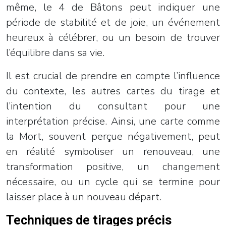
même, le 4 de Bâtons peut indiquer une
période de stabilité et de joie, un événement
heureux à célébrer, ou un besoin de trouver
l’équilibre dans sa vie.
Il est crucial de prendre en compte l’influence
du contexte, les autres cartes du tirage et
l’intention du consultant pour une
interprétation précise. Ainsi, une carte comme
la Mort, souvent perçue négativement, peut
en réalité symboliser un renouveau, une
transformation positive, un changement
nécessaire, ou un cycle qui se termine pour
laisser place à un nouveau départ.
Techniques de tirages précis