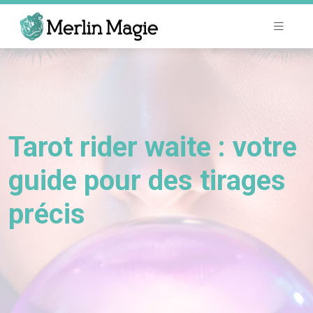
Tarot rider waite : votre
guide pour des tirages
précis