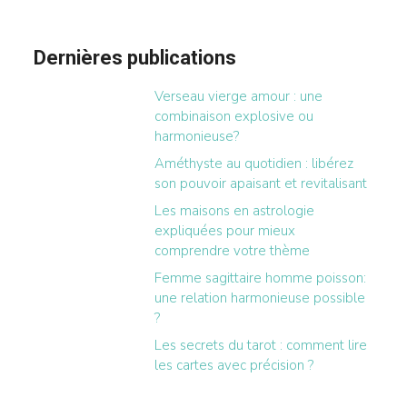
Dernières publications
Verseau vierge amour : une
combinaison explosive ou
harmonieuse?
Améthyste au quotidien : libérez
son pouvoir apaisant et revitalisant
Les maisons en astrologie
expliquées pour mieux
comprendre votre thème
Femme sagittaire homme poisson:
une relation harmonieuse possible
?
Les secrets du tarot : comment lire
les cartes avec précision ?