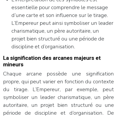
essentielle pour comprendre le message
d’une carte et son influence sur le tirage.
L’Empereur peut ainsi symboliser un leader
charismatique, un père autoritaire, un
projet bien structuré ou une période de
discipline et d’organisation.
La signification des arcanes majeurs et
mineurs
Chaque arcane possède une signification
propre, qui peut varier en fonction du contexte
du tirage. L’Empereur, par exemple, peut
symboliser un leader charismatique, un père
autoritaire, un projet bien structuré ou une
période de discipline et d’organisation. De