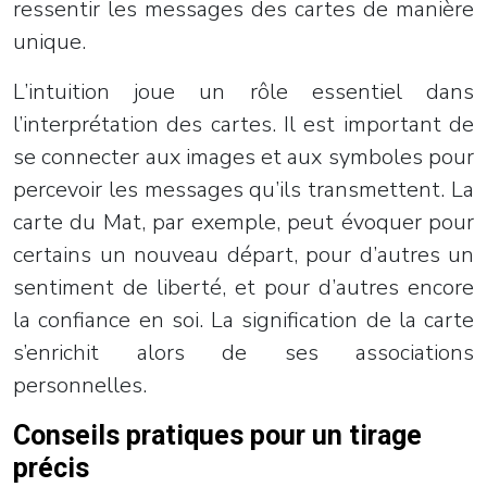
ressentir les messages des cartes de manière
unique.
L’intuition joue un rôle essentiel dans
l’interprétation des cartes. Il est important de
se connecter aux images et aux symboles pour
percevoir les messages qu’ils transmettent. La
carte du Mat, par exemple, peut évoquer pour
certains un nouveau départ, pour d’autres un
sentiment de liberté, et pour d’autres encore
la confiance en soi. La signification de la carte
s’enrichit alors de ses associations
personnelles.
Conseils pratiques pour un tirage
précis