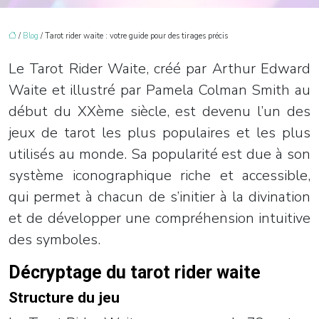
/
Blog
/ Tarot rider waite : votre guide pour des tirages précis
Le Tarot Rider Waite, créé par Arthur Edward
Waite et illustré par Pamela Colman Smith au
début du XXème siècle, est devenu l’un des
jeux de tarot les plus populaires et les plus
utilisés au monde. Sa popularité est due à son
système iconographique riche et accessible,
qui permet à chacun de s’initier à la divination
et de développer une compréhension intuitive
des symboles.
Décryptage du tarot rider waite
Structure du jeu