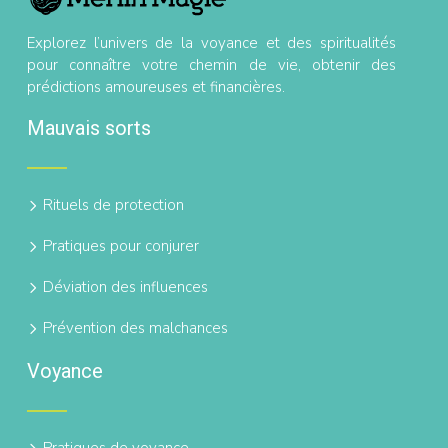
Explorez l’univers de la voyance et des spiritualités
pour connaître votre chemin de vie, obtenir des
prédictions amoureuses et financières.
Mauvais sorts
Rituels de protection
Pratiques pour conjurer
Déviation des influences
Prévention des malchances
Voyance