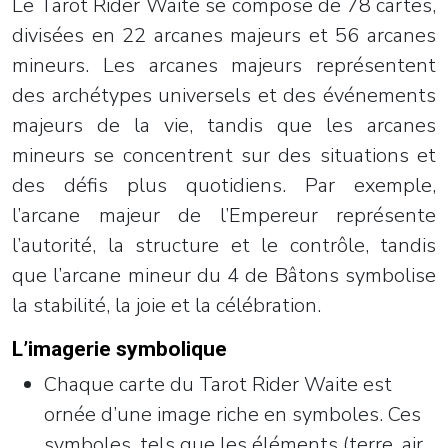
Le Tarot Rider Waite se compose de 78 cartes,
divisées en 22 arcanes majeurs et 56 arcanes
mineurs. Les arcanes majeurs représentent
des archétypes universels et des événements
majeurs de la vie, tandis que les arcanes
mineurs se concentrent sur des situations et
des défis plus quotidiens. Par exemple,
l’arcane majeur de l’Empereur représente
l’autorité, la structure et le contrôle, tandis
que l’arcane mineur du 4 de Bâtons symbolise
la stabilité, la joie et la célébration.
L’imagerie symbolique
Chaque carte du Tarot Rider Waite est
ornée d’une image riche en symboles. Ces
symboles, tels que les éléments (terre, air,