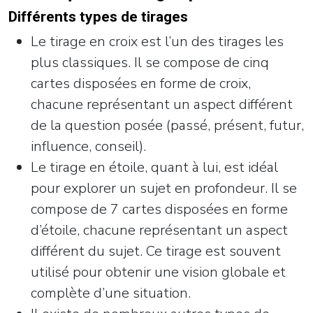
Différents types de tirages
Le tirage en croix est l’un des tirages les
plus classiques. Il se compose de cinq
cartes disposées en forme de croix,
chacune représentant un aspect différent
de la question posée (passé, présent, futur,
influence, conseil).
Le tirage en étoile, quant à lui, est idéal
pour explorer un sujet en profondeur. Il se
compose de 7 cartes disposées en forme
d’étoile, chacune représentant un aspect
différent du sujet. Ce tirage est souvent
utilisé pour obtenir une vision globale et
complète d’une situation.