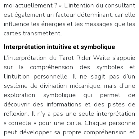
moi actuellement ? ». L’intention du consultant
est également un facteur déterminant, car elle
influence les énergies et les messages que les
cartes transmettent.
Interprétation intuitive et symbolique
L’interprétation du Tarot Rider Waite s’appuie
sur la compréhension des symboles et
l’intuition personnelle. Il ne s’agit pas d’un
système de divination mécanique, mais d’une
exploration symbolique qui permet de
découvrir des informations et des pistes de
réflexion. Il n’y a pas une seule interprétation
« correcte » pour une carte. Chaque personne
peut développer sa propre compréhension et