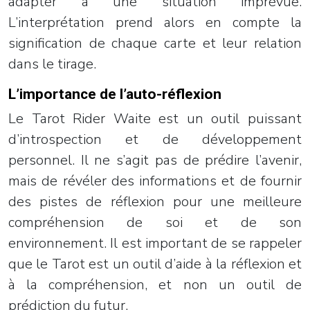
adapter à une situation imprévue.
L’interprétation prend alors en compte la
signification de chaque carte et leur relation
dans le tirage.
L’importance de l’auto-réflexion
Le Tarot Rider Waite est un outil puissant
d’introspection et de développement
personnel. Il ne s’agit pas de prédire l’avenir,
mais de révéler des informations et de fournir
des pistes de réflexion pour une meilleure
compréhension de soi et de son
environnement. Il est important de se rappeler
que le Tarot est un outil d’aide à la réflexion et
à la compréhension, et non un outil de
prédiction du futur.