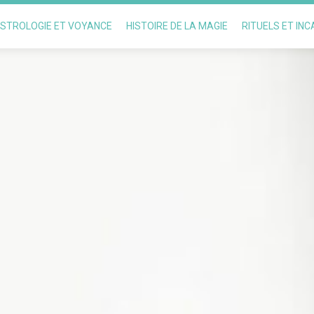
STROLOGIE ET VOYANCE
HISTOIRE DE LA MAGIE
RITUELS ET IN