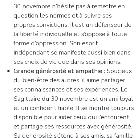
30 novembre n’hésite pas à remettre en
question les normes et à suivre ses
propres convictions. Il est un défenseur de
la liberté individuelle et s’oppose à toute
forme d’oppression. Son esprit
indépendant se manifeste aussi bien dans
ses choix de vie que dans ses opinions.
Grande générosité et empathie :
Soucieux
du bien-être des autres, il aime partager
ses connaissances et ses expériences. Le
Sagittaire du 30 novembre est un ami loyal
et un confident fiable. Il se montre toujours
disponible pour aider ceux qui l’entourent
et partage ses ressources avec générosité.
Sa générosité s’étend à ses amis, sa famille