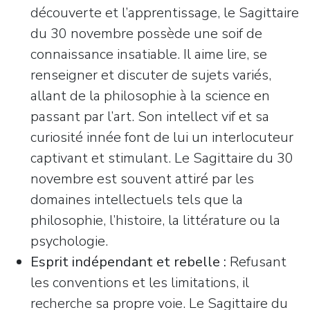
découverte et l’apprentissage, le Sagittaire
du 30 novembre possède une soif de
connaissance insatiable. Il aime lire, se
renseigner et discuter de sujets variés,
allant de la philosophie à la science en
passant par l’art. Son intellect vif et sa
curiosité innée font de lui un interlocuteur
captivant et stimulant. Le Sagittaire du 30
novembre est souvent attiré par les
domaines intellectuels tels que la
philosophie, l’histoire, la littérature ou la
psychologie.
Esprit indépendant et rebelle :
Refusant
les conventions et les limitations, il
recherche sa propre voie. Le Sagittaire du