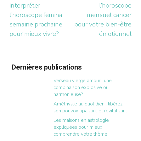
interpréter
l’horoscope
l’horoscope femina
mensuel cancer
semaine prochaine
pour votre bien-être
pour mieux vivre?
émotionnel
Dernières publications
Verseau vierge amour : une
combinaison explosive ou
harmonieuse?
Améthyste au quotidien : libérez
son pouvoir apaisant et revitalisant
Les maisons en astrologie
expliquées pour mieux
comprendre votre thème