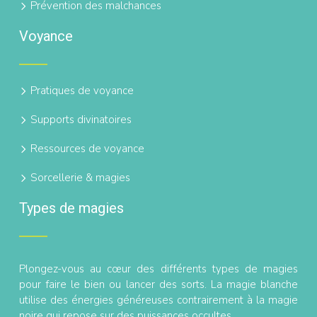
Prévention des malchances
Voyance
Pratiques de voyance
Supports divinatoires
Ressources de voyance
Sorcellerie & magies
Types de magies
Plongez-vous au cœur des différents types de magies
pour faire le bien ou lancer des sorts. La magie blanche
utilise des énergies généreuses contrairement à la magie
noire qui repose sur des puissances occultes.