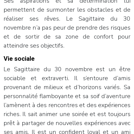
Ses aspirations et sa détermination lui
permettent de surmonter les obstacles et de
réaliser ses rêves. Le Sagittaire du 30
novembre n’a pas peur de prendre des risques
et de sortir de sa zone de confort pour
atteindre ses objectifs.
Vie sociale
Le Sagittaire du 30 novembre est un être
sociable et extraverti. Il s’entoure d’amis
provenant de milieux et d’horizons variés. Sa
personnalité flamboyante et sa soif d’aventure
l’amènent à des rencontres et des expériences
riches. Il sait animer une soirée et est toujours
prêt à partager de nouvelles expériences avec
ses amis. Il est un confident loyal et un ami