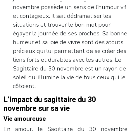
novembre possède un sens de l’humour vif
et contagieux. Il sait dédramatiser les
situations et trouver le bon mot pour
égayer la journée de ses proches. Sa bonne
humeur et sa joie de vivre sont des atouts
précieux qui lui permettent de se créer des
liens forts et durables avec les autres. Le
Sagittaire du 30 novembre est un rayon de
soleil qui illumine la vie de tous ceux qui le
côtoient.
L’impact du sagittaire du 30
novembre sur sa vie
Vie amoureuse
En amour, le Sagittaire du 30 novembre