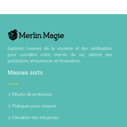
Explorez l’univers de la voyance et des spiritualités
pour connaître votre chemin de vie, obtenir des
prédictions amoureuses et financières.
Mauvais sorts
Rituels de protection
Pratiques pour conjurer
Déviation des influences