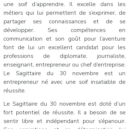
une soif d’apprendre. Il excelle dans les
métiers qui lui permettent de s’exprimer, de
partager ses connaissances et de se
développer. Ses compétences en
communication et son goût pour l’aventure
font de lui un excellent candidat pour les
professions de diplomate, journaliste,
enseignant, entrepreneur ou chef d’entreprise.
Le Sagittaire du 30 novembre est un
entrepreneur né avec une soif insatiable de
réussite.
Le Sagittaire du 30 novembre est doté d’un
fort potentiel de réussite. Il a besoin de se
sentir libre et indépendant pour s’épanouir.