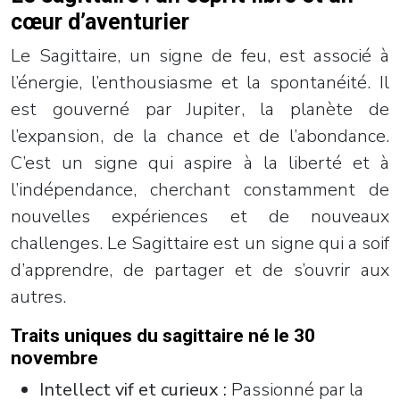
cœur d’aventurier
Le Sagittaire, un signe de feu, est associé à
l’énergie, l’enthousiasme et la spontanéité. Il
est gouverné par Jupiter, la planète de
l’expansion, de la chance et de l’abondance.
C’est un signe qui aspire à la liberté et à
l’indépendance, cherchant constamment de
nouvelles expériences et de nouveaux
challenges. Le Sagittaire est un signe qui a soif
d’apprendre, de partager et de s’ouvrir aux
autres.
Traits uniques du sagittaire né le 30
novembre
Intellect vif et curieux :
Passionné par la