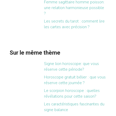
Femme sagittaire homme poisson:
une relation harmonieuse possible
?
Les secrets du tarot : comment lire
les cartes avec précision ?
Sur le même thème
Signe lion horoscope: que vous
réserve cette période?
Horoscope gratuit bélier : que vous
réserve cette journée ?
Le scorpion horoscope : quelles
révélations pour cette saison?
Les caractéristiques fascinantes du
signe balance