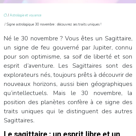
/
Astrologie et voyance
/ Signe astrologique 30 novembre : découvrez ses traits uniques !
Né le 30 novembre ? Vous êtes un Sagittaire,
un signe de feu gouverné par Jupiter, connu
pour son optimisme, sa soif de liberté et son
esprit d’aventure. Les Sagittaires sont des
explorateurs nés, toujours prêts à découvrir de
nouveaux horizons, aussi bien géographiques
qu’intellectuels. Mais le 30 novembre, la
position des planètes confère à ce signe des
traits uniques qui le distinguent des autres
Sagittaires.
Le sagittaire : un esprit libre et un