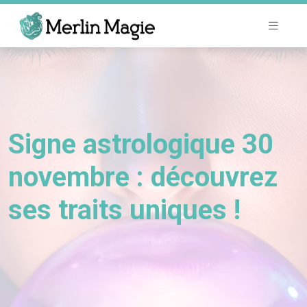
Signe astrologique 30
novembre : découvrez
ses traits uniques !