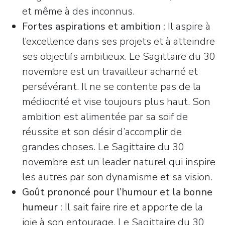
et même à des inconnus.
Fortes aspirations et ambition :
Il aspire à
l’excellence dans ses projets et à atteindre
ses objectifs ambitieux. Le Sagittaire du 30
novembre est un travailleur acharné et
persévérant. Il ne se contente pas de la
médiocrité et vise toujours plus haut. Son
ambition est alimentée par sa soif de
réussite et son désir d’accomplir de
grandes choses. Le Sagittaire du 30
novembre est un leader naturel qui inspire
les autres par son dynamisme et sa vision.
Goût prononcé pour l’humour et la bonne
humeur :
Il sait faire rire et apporte de la
joie à son entourage. Le Sagittaire du 30