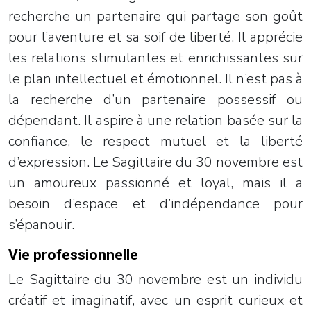
recherche un partenaire qui partage son goût
pour l’aventure et sa soif de liberté. Il apprécie
les relations stimulantes et enrichissantes sur
le plan intellectuel et émotionnel. Il n’est pas à
la recherche d’un partenaire possessif ou
dépendant. Il aspire à une relation basée sur la
confiance, le respect mutuel et la liberté
d’expression. Le Sagittaire du 30 novembre est
un amoureux passionné et loyal, mais il a
besoin d’espace et d’indépendance pour
s’épanouir.
Vie professionnelle
Le Sagittaire du 30 novembre est un individu
créatif et imaginatif, avec un esprit curieux et