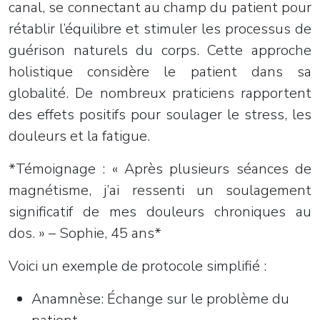
canal, se connectant au champ du patient pour
rétablir l’équilibre et stimuler les processus de
guérison naturels du corps. Cette approche
holistique considère le patient dans sa
globalité. De nombreux praticiens rapportent
des effets positifs pour soulager le stress, les
douleurs et la fatigue.
*Témoignage : « Après plusieurs séances de
magnétisme, j’ai ressenti un soulagement
significatif de mes douleurs chroniques au
dos. » – Sophie, 45 ans*
Voici un exemple de protocole simplifié :
Anamnèse: Échange sur le problème du