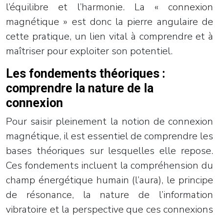
l’équilibre et l’harmonie. La « connexion
magnétique » est donc la pierre angulaire de
cette pratique, un lien vital à comprendre et à
maîtriser pour exploiter son potentiel.
Les fondements théoriques :
comprendre la nature de la
connexion
Pour saisir pleinement la notion de connexion
magnétique, il est essentiel de comprendre les
bases théoriques sur lesquelles elle repose.
Ces fondements incluent la compréhension du
champ énergétique humain (l’aura), le principe
de résonance, la nature de l’information
vibratoire et la perspective que ces connexions