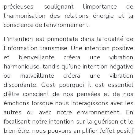
précieuses, soulignant l’importance de
l’harmonisation des relations énergie et la
conscience de l’environnement.
L’intention est primordiale dans la qualité de
l’information transmise. Une intention positive
et bienveillante créera une vibration
harmonieuse, tandis qu’une intention négative
ou malveillante créera une vibration
discordante. C’est pourquoi il est essentiel
d’être conscient de nos pensées et de nos
émotions lorsque nous interagissons avec les
autres ou avec notre environnement. En
focalisant notre intention sur la guérison et le
bien-être, nous pouvons amplifier l’effet positif