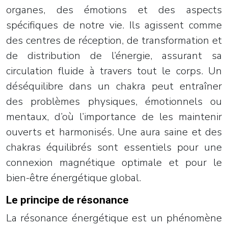
organes, des émotions et des aspects
spécifiques de notre vie. Ils agissent comme
des centres de réception, de transformation et
de distribution de l’énergie, assurant sa
circulation fluide à travers tout le corps. Un
déséquilibre dans un chakra peut entraîner
des problèmes physiques, émotionnels ou
mentaux, d’où l’importance de les maintenir
ouverts et harmonisés. Une aura saine et des
chakras équilibrés sont essentiels pour une
connexion magnétique optimale et pour le
bien-être énergétique global.
Le principe de résonance
La résonance énergétique est un phénomène