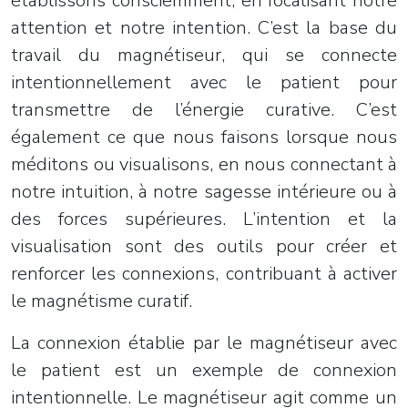
établissons consciemment, en focalisant notre
attention et notre intention. C’est la base du
travail du magnétiseur, qui se connecte
intentionnellement avec le patient pour
transmettre de l’énergie curative. C’est
également ce que nous faisons lorsque nous
méditons ou visualisons, en nous connectant à
notre intuition, à notre sagesse intérieure ou à
des forces supérieures. L’intention et la
visualisation sont des outils pour créer et
renforcer les connexions, contribuant à activer
le magnétisme curatif.
La connexion établie par le magnétiseur avec
le patient est un exemple de connexion
intentionnelle. Le magnétiseur agit comme un