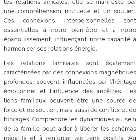
les relations amicales, elle se manifeste par
une compréhension mutuelle et un soutien.
Ces connexions interpersonnelles sont
essentielles à notre bien-être et à notre
épanouissement, influençant notre capacité à
harmoniser ses relations énergie.
Les relations familiales sont également
caractérisées par des connexions magnétiques
profondes, souvent influencées par l’héritage
émotionnel et l’influence des ancêtres. Les
liens familiaux peuvent être une source de
force et de soutien, mais aussi de conflits et de
blocages. Comprendre les dynamiques au sein
de la famille peut aider à libérer les schémas
négatifs et à renforcer les liens positifs. Au