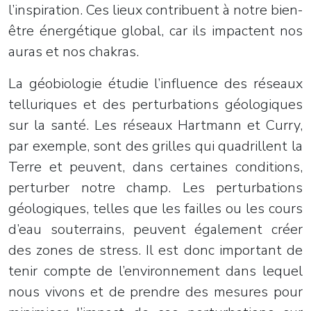
l’inspiration. Ces lieux contribuent à notre bien-
être énergétique global, car ils impactent nos
auras et nos chakras.
La géobiologie étudie l’influence des réseaux
telluriques et des perturbations géologiques
sur la santé. Les réseaux Hartmann et Curry,
par exemple, sont des grilles qui quadrillent la
Terre et peuvent, dans certaines conditions,
perturber notre champ. Les perturbations
géologiques, telles que les failles ou les cours
d’eau souterrains, peuvent également créer
des zones de stress. Il est donc important de
tenir compte de l’environnement dans lequel
nous vivons et de prendre des mesures pour