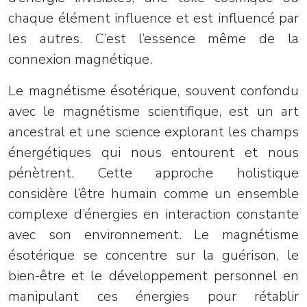
chaque élément influence et est influencé par
les autres. C’est l’essence même de la
connexion magnétique.
Le magnétisme ésotérique, souvent confondu
avec le magnétisme scientifique, est un art
ancestral et une science explorant les champs
énergétiques qui nous entourent et nous
pénètrent. Cette approche holistique
considère l’être humain comme un ensemble
complexe d’énergies en interaction constante
avec son environnement. Le magnétisme
ésotérique se concentre sur la guérison, le
bien-être et le développement personnel en
manipulant ces énergies pour rétablir