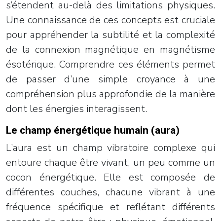
s’étendent au-delà des limitations physiques.
Une connaissance de ces concepts est cruciale
pour appréhender la subtilité et la complexité
de la connexion magnétique en magnétisme
ésotérique. Comprendre ces éléments permet
de passer d’une simple croyance à une
compréhension plus approfondie de la manière
dont les énergies interagissent.
Le champ énergétique humain (aura)
L’aura est un champ vibratoire complexe qui
entoure chaque être vivant, un peu comme un
cocon énergétique. Elle est composée de
différentes couches, chacune vibrant à une
fréquence spécifique et reflétant différents