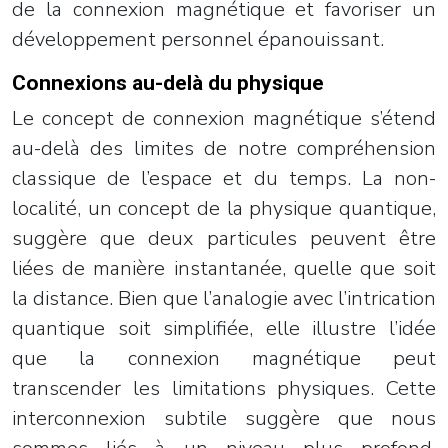
de la connexion magnétique et favoriser un
développement personnel épanouissant.
Connexions au-delà du physique
Le concept de connexion magnétique s’étend
au-delà des limites de notre compréhension
classique de l’espace et du temps. La non-
localité, un concept de la physique quantique,
suggère que deux particules peuvent être
liées de manière instantanée, quelle que soit
la distance. Bien que l’analogie avec l’intrication
quantique soit simplifiée, elle illustre l’idée
que la connexion magnétique peut
transcender les limitations physiques. Cette
interconnexion subtile suggère que nous