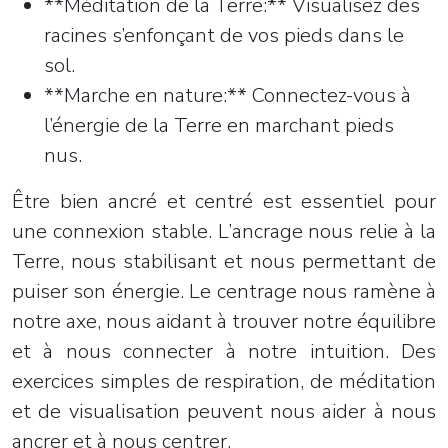
**Méditation de la Terre:** Visualisez des
racines s’enfonçant de vos pieds dans le
sol.
**Marche en nature:** Connectez-vous à
l’énergie de la Terre en marchant pieds
nus.
Être bien ancré et centré est essentiel pour
une connexion stable. L’ancrage nous relie à la
Terre, nous stabilisant et nous permettant de
puiser son énergie. Le centrage nous ramène à
notre axe, nous aidant à trouver notre équilibre
et à nous connecter à notre intuition. Des
exercices simples de respiration, de méditation
et de visualisation peuvent nous aider à nous
ancrer et à nous centrer.