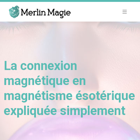
La connexion
magnétique en
magnétisme ésotérique
expliquée simplement