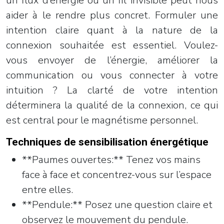
un flux d’énergie ou un fil invisible peut nous
aider à le rendre plus concret. Formuler une
intention claire quant à la nature de la
connexion souhaitée est essentiel. Voulez-
vous envoyer de l’énergie, améliorer la
communication ou vous connecter à votre
intuition ? La clarté de votre intention
déterminera la qualité de la connexion, ce qui
est central pour le magnétisme personnel.
Techniques de sensibilisation énergétique
**Paumes ouvertes:** Tenez vos mains
face à face et concentrez-vous sur l’espace
entre elles.
**Pendule:** Posez une question claire et
observez le mouvement du pendule.