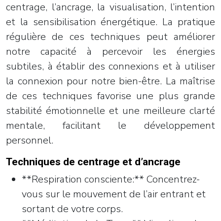
centrage, l’ancrage, la visualisation, l’intention
et la sensibilisation énergétique. La pratique
régulière de ces techniques peut améliorer
notre capacité à percevoir les énergies
subtiles, à établir des connexions et à utiliser
la connexion pour notre bien-être. La maîtrise
de ces techniques favorise une plus grande
stabilité émotionnelle et une meilleure clarté
mentale, facilitant le développement
personnel.
Techniques de centrage et d’ancrage
**Respiration consciente:** Concentrez-
vous sur le mouvement de l’air entrant et
sortant de votre corps.