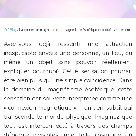
/
Blog
/ La connexion magnétique en magnétisme ésotérique expliquée simplement
Avez-vous déjà ressenti une attraction
inexplicable envers une personne, un lieu, ou
même un objet sans pouvoir réellement
expliquer pourquoi? Cette sensation pourrait
être bien plus qu’une simple coïncidence. Dans
le domaine du magnétisme ésotérique, cette
sensation est souvent interprétée comme une
« connexion magnétique » – un lien subtil qui
transcende le monde physique. Imaginez que
tout est interconnecté à travers des champs
d’énergie invisibles, une toile cosmique où