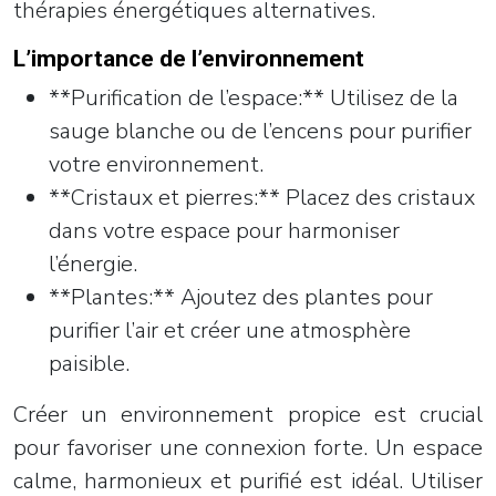
thérapies énergétiques alternatives.
L’importance de l’environnement
**Purification de l’espace:** Utilisez de la
sauge blanche ou de l’encens pour purifier
votre environnement.
**Cristaux et pierres:** Placez des cristaux
dans votre espace pour harmoniser
l’énergie.
**Plantes:** Ajoutez des plantes pour
purifier l’air et créer une atmosphère
paisible.
Créer un environnement propice est crucial
pour favoriser une connexion forte. Un espace
calme, harmonieux et purifié est idéal. Utiliser