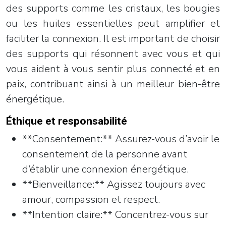
des supports comme les cristaux, les bougies
ou les huiles essentielles peut amplifier et
faciliter la connexion. Il est important de choisir
des supports qui résonnent avec vous et qui
vous aident à vous sentir plus connecté et en
paix, contribuant ainsi à un meilleur bien-être
énergétique.
Éthique et responsabilité
**Consentement:** Assurez-vous d’avoir le
consentement de la personne avant
d’établir une connexion énergétique.
**Bienveillance:** Agissez toujours avec
amour, compassion et respect.
**Intention claire:** Concentrez-vous sur