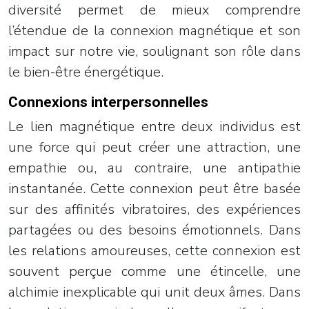
diversité permet de mieux comprendre
l’étendue de la connexion magnétique et son
impact sur notre vie, soulignant son rôle dans
le bien-être énergétique.
Connexions interpersonnelles
Le lien magnétique entre deux individus est
une force qui peut créer une attraction, une
empathie ou, au contraire, une antipathie
instantanée. Cette connexion peut être basée
sur des affinités vibratoires, des expériences
partagées ou des besoins émotionnels. Dans
les relations amoureuses, cette connexion est
souvent perçue comme une étincelle, une
alchimie inexplicable qui unit deux âmes. Dans