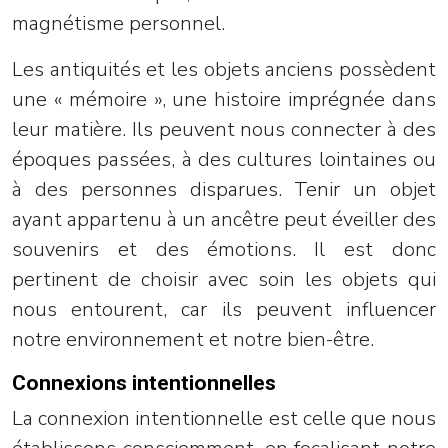
magnétisme personnel.
Les antiquités et les objets anciens possèdent
une « mémoire », une histoire imprégnée dans
leur matière. Ils peuvent nous connecter à des
époques passées, à des cultures lointaines ou
à des personnes disparues. Tenir un objet
ayant appartenu à un ancêtre peut éveiller des
souvenirs et des émotions. Il est donc
pertinent de choisir avec soin les objets qui
nous entourent, car ils peuvent influencer
notre environnement et notre bien-être.
Connexions intentionnelles
La connexion intentionnelle est celle que nous