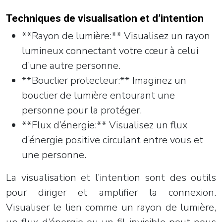
Techniques de visualisation et d’intention
**Rayon de lumière:** Visualisez un rayon
lumineux connectant votre cœur à celui
d’une autre personne.
**Bouclier protecteur:** Imaginez un
bouclier de lumière entourant une
personne pour la protéger.
**Flux d’énergie:** Visualisez un flux
d’énergie positive circulant entre vous et
une personne.
La visualisation et l’intention sont des outils
pour diriger et amplifier la connexion.
Visualiser le lien comme un rayon de lumière,