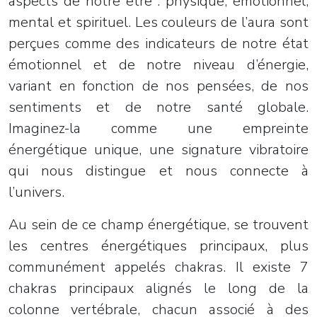
aspects de notre être : physique, émotionnel,
mental et spirituel. Les couleurs de l’aura sont
perçues comme des indicateurs de notre état
émotionnel et de notre niveau d’énergie,
variant en fonction de nos pensées, de nos
sentiments et de notre santé globale.
Imaginez-la comme une empreinte
énergétique unique, une signature vibratoire
qui nous distingue et nous connecte à
l’univers.
Au sein de ce champ énergétique, se trouvent
les centres énergétiques principaux, plus
communément appelés chakras. Il existe 7
chakras principaux alignés le long de la
colonne vertébrale, chacun associé à des