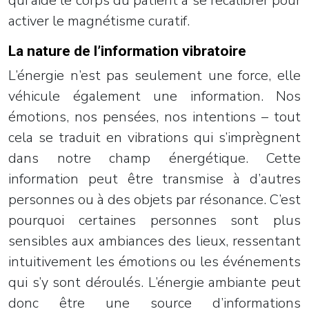
qui aide le corps du patient à se recalibrer pour
activer le magnétisme curatif.
La nature de l’information vibratoire
L’énergie n’est pas seulement une force, elle
véhicule également une information. Nos
émotions, nos pensées, nos intentions – tout
cela se traduit en vibrations qui s’imprègnent
dans notre champ énergétique. Cette
information peut être transmise à d’autres
personnes ou à des objets par résonance. C’est
pourquoi certaines personnes sont plus
sensibles aux ambiances des lieux, ressentant
intuitivement les émotions ou les événements
qui s’y sont déroulés. L’énergie ambiante peut
donc être une source d’informations