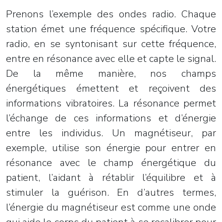
Prenons l’exemple des ondes radio. Chaque
station émet une fréquence spécifique. Votre
radio, en se syntonisant sur cette fréquence,
entre en résonance avec elle et capte le signal.
De la même manière, nos champs
énergétiques émettent et reçoivent des
informations vibratoires. La résonance permet
l’échange de ces informations et d’énergie
entre les individus. Un magnétiseur, par
exemple, utilise son énergie pour entrer en
résonance avec le champ énergétique du
patient, l’aidant à rétablir l’équilibre et à
stimuler la guérison. En d’autres termes,
l’énergie du magnétiseur est comme une onde