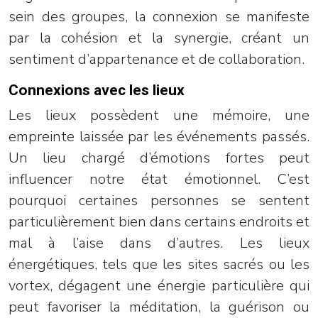
sein des groupes, la connexion se manifeste
par la cohésion et la synergie, créant un
sentiment d’appartenance et de collaboration.
Connexions avec les lieux
Les lieux possèdent une mémoire, une
empreinte laissée par les événements passés.
Un lieu chargé d’émotions fortes peut
influencer notre état émotionnel. C’est
pourquoi certaines personnes se sentent
particulièrement bien dans certains endroits et
mal à l’aise dans d’autres. Les lieux
énergétiques, tels que les sites sacrés ou les
vortex, dégagent une énergie particulière qui
peut favoriser la méditation, la guérison ou