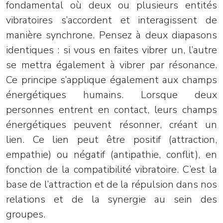
fondamental où deux ou plusieurs entités
vibratoires s’accordent et interagissent de
manière synchrone. Pensez à deux diapasons
identiques : si vous en faites vibrer un, l’autre
se mettra également à vibrer par résonance.
Ce principe s’applique également aux champs
énergétiques humains. Lorsque deux
personnes entrent en contact, leurs champs
énergétiques peuvent résonner, créant un
lien. Ce lien peut être positif (attraction,
empathie) ou négatif (antipathie, conflit), en
fonction de la compatibilité vibratoire. C’est la
base de l’attraction et de la répulsion dans nos
relations et de la synergie au sein des
groupes.