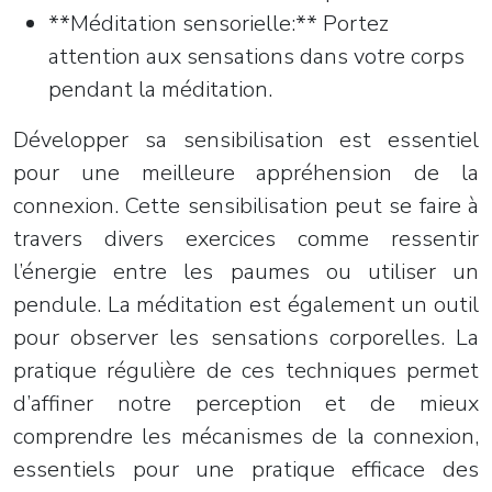
**Méditation sensorielle:** Portez
attention aux sensations dans votre corps
pendant la méditation.
Développer sa sensibilisation est essentiel
pour une meilleure appréhension de la
connexion. Cette sensibilisation peut se faire à
travers divers exercices comme ressentir
l’énergie entre les paumes ou utiliser un
pendule. La méditation est également un outil
pour observer les sensations corporelles. La
pratique régulière de ces techniques permet
d’affiner notre perception et de mieux
comprendre les mécanismes de la connexion,
essentiels pour une pratique efficace des