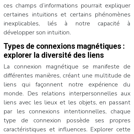
ces champs d’informations pourrait expliquer
certaines intuitions et certains phénomènes
inexplicables, liés à notre capacité à
développer son intuition.
Types de connexions magnétiques :
explorer la diversité des liens
La connexion magnétique se manifeste de
différentes manières, créant une multitude de
liens qui façonnent notre expérience du
monde. Des relations interpersonnelles aux
liens avec les lieux et les objets, en passant
par les connexions intentionnelles, chaque
type de connexion possède ses propres
caractéristiques et influences. Explorer cette