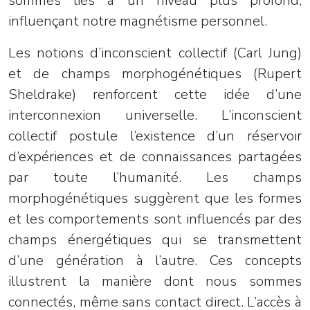
sommes liés à un niveau plus profond,
influençant notre magnétisme personnel.
Les notions d’inconscient collectif (Carl Jung)
et de champs morphogénétiques (Rupert
Sheldrake) renforcent cette idée d’une
interconnexion universelle. L’inconscient
collectif postule l’existence d’un réservoir
d’expériences et de connaissances partagées
par toute l’humanité. Les champs
morphogénétiques suggèrent que les formes
et les comportements sont influencés par des
champs énergétiques qui se transmettent
d’une génération à l’autre. Ces concepts
illustrent la manière dont nous sommes
connectés, même sans contact direct. L’accès à