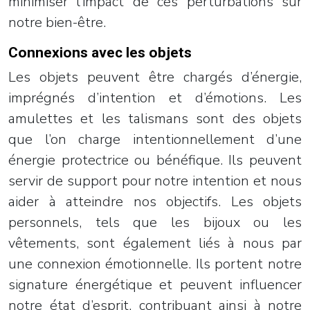
minimiser l’impact de ces perturbations sur
notre bien-être.
Connexions avec les objets
Les objets peuvent être chargés d’énergie,
imprégnés d’intention et d’émotions. Les
amulettes et les talismans sont des objets
que l’on charge intentionnellement d’une
énergie protectrice ou bénéfique. Ils peuvent
servir de support pour notre intention et nous
aider à atteindre nos objectifs. Les objets
personnels, tels que les bijoux ou les
vêtements, sont également liés à nous par
une connexion émotionnelle. Ils portent notre
signature énergétique et peuvent influencer
notre état d’esprit, contribuant ainsi à notre