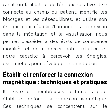
canal, un facilitateur de l’énergie curative. Il se
connecte au champ du patient, identifie les
blocages et les déséquilibres, et utilise son
énergie pour rétablir l’harmonie. La connexion
dans la méditation et la visualisation nous
permet d’accéder à des états de conscience
modifiés et de renforcer notre intuition et
notre capacité à percevoir les énergies,
essentielles pour développer son intuition.
Établir et renforcer la connexion
magnétique : techniques et pratiques
Il existe de nombreuses techniques pour
établir et renforcer la connexion magnétique.
Ces techniques se concentrent sur le