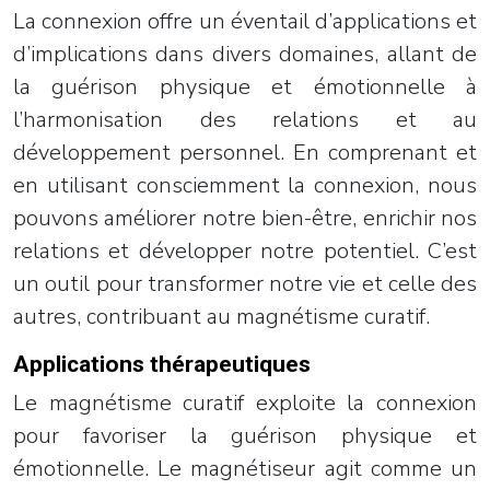
La connexion offre un éventail d’applications et
d’implications dans divers domaines, allant de
la guérison physique et émotionnelle à
l’harmonisation des relations et au
développement personnel. En comprenant et
en utilisant consciemment la connexion, nous
pouvons améliorer notre bien-être, enrichir nos
relations et développer notre potentiel. C’est
un outil pour transformer notre vie et celle des
autres, contribuant au magnétisme curatif.
Applications thérapeutiques
Le magnétisme curatif exploite la connexion
pour favoriser la guérison physique et
émotionnelle. Le magnétiseur agit comme un