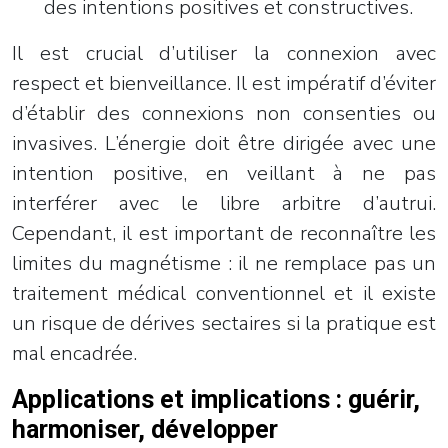
des intentions positives et constructives.
Il est crucial d’utiliser la connexion avec
respect et bienveillance. Il est impératif d’éviter
d’établir des connexions non consenties ou
invasives. L’énergie doit être dirigée avec une
intention positive, en veillant à ne pas
interférer avec le libre arbitre d’autrui.
Cependant, il est important de reconnaître les
limites du magnétisme : il ne remplace pas un
traitement médical conventionnel et il existe
un risque de dérives sectaires si la pratique est
mal encadrée.
Applications et implications : guérir,
harmoniser, développer