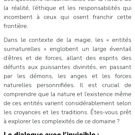
la réalité, l’éthique et les responsabilités qui
incombent à ceux qui osent franchir cette
frontière.
Dans le contexte de la magie, les « entités
surnaturelles » englobent un large éventail
d’êtres et de forces, allant des esprits des
défunts aux puissantes divinités, en passant
par les démons, les anges et les forces
naturelles personnifiées. Il est crucial de
comprendre que la nature et l’existence même
de ces entités varient considérablement selon
les croyances et les traditions. Êtes-vous prêt
à explorer les complexités de ce domaine ?