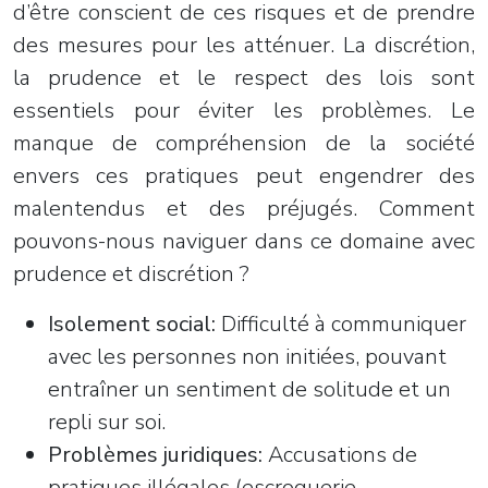
d’être conscient de ces risques et de prendre
des mesures pour les atténuer. La discrétion,
la prudence et le respect des lois sont
essentiels pour éviter les problèmes. Le
manque de compréhension de la société
envers ces pratiques peut engendrer des
malentendus et des préjugés. Comment
pouvons-nous naviguer dans ce domaine avec
prudence et discrétion ?
Isolement social:
Difficulté à communiquer
avec les personnes non initiées, pouvant
entraîner un sentiment de solitude et un
repli sur soi.
Problèmes juridiques:
Accusations de
pratiques illégales (escroquerie,