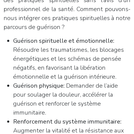
des pratiques spirituelles sans l’avis d’un
professionnel de la santé. Comment pouvons-
nous intégrer ces pratiques spirituelles à notre
parcours de guérison ?
Guérison spirituelle et émotionnelle:
Résoudre les traumatismes, les blocages
énergétiques et les schémas de pensée
négatifs, en favorisant la libération
émotionnelle et la guérison intérieure.
Guérison physique:
Demander de l’aide
pour soulager la douleur, accélérer la
guérison et renforcer le système
immunitaire.
Renforcement du système immunitaire:
Augmenter la vitalité et la résistance aux