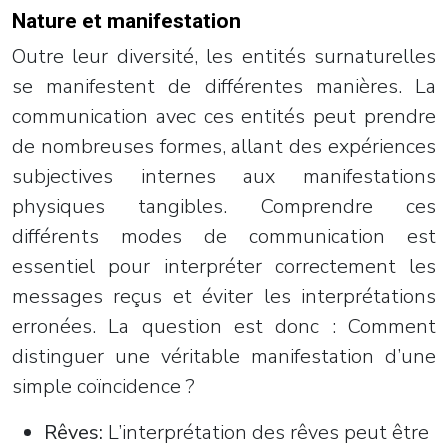
Nature et manifestation
Outre leur diversité, les entités surnaturelles
se manifestent de différentes manières. La
communication avec ces entités peut prendre
de nombreuses formes, allant des expériences
subjectives internes aux manifestations
physiques tangibles. Comprendre ces
différents modes de communication est
essentiel pour interpréter correctement les
messages reçus et éviter les interprétations
erronées. La question est donc : Comment
distinguer une véritable manifestation d’une
simple coïncidence ?
Rêves:
L’interprétation des rêves peut être