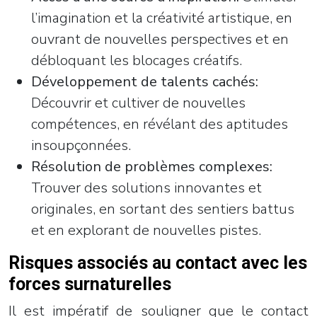
l’imagination et la créativité artistique, en
ouvrant de nouvelles perspectives et en
débloquant les blocages créatifs.
Développement de talents cachés:
Découvrir et cultiver de nouvelles
compétences, en révélant des aptitudes
insoupçonnées.
Résolution de problèmes complexes:
Trouver des solutions innovantes et
originales, en sortant des sentiers battus
et en explorant de nouvelles pistes.
Risques associés au contact avec les
forces surnaturelles
Il est impératif de souligner que le contact