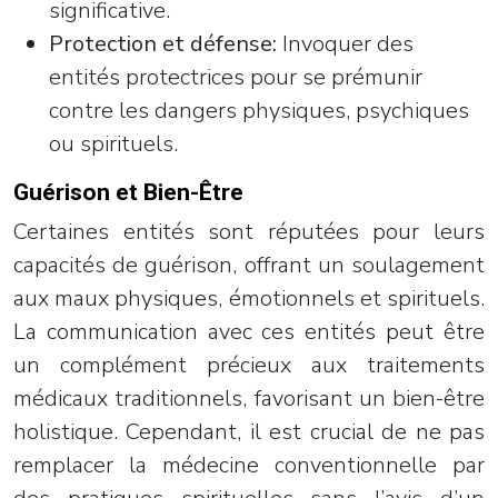
significative.
Protection et défense:
Invoquer des
entités protectrices pour se prémunir
contre les dangers physiques, psychiques
ou spirituels.
Guérison et Bien-Être
Certaines entités sont réputées pour leurs
capacités de guérison, offrant un soulagement
aux maux physiques, émotionnels et spirituels.
La communication avec ces entités peut être
un complément précieux aux traitements
médicaux traditionnels, favorisant un bien-être
holistique. Cependant, il est crucial de ne pas
remplacer la médecine conventionnelle par