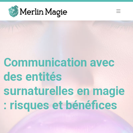
Communication avec
des entités
surnaturelles en magie
: risques et bénéfices