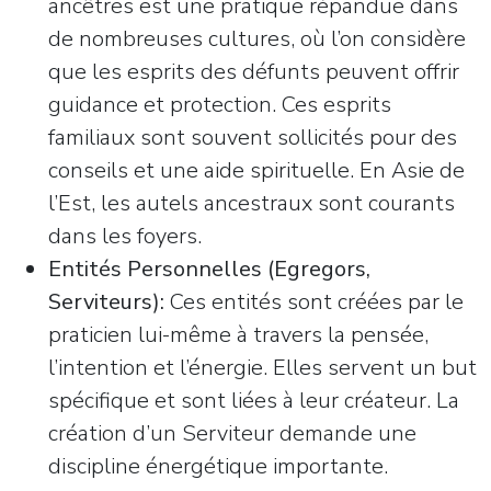
ancêtres est une pratique répandue dans
de nombreuses cultures, où l’on considère
que les esprits des défunts peuvent offrir
guidance et protection. Ces esprits
familiaux sont souvent sollicités pour des
conseils et une aide spirituelle. En Asie de
l’Est, les autels ancestraux sont courants
dans les foyers.
Entités Personnelles (Egregors,
Serviteurs):
Ces entités sont créées par le
praticien lui-même à travers la pensée,
l’intention et l’énergie. Elles servent un but
spécifique et sont liées à leur créateur. La
création d’un Serviteur demande une
discipline énergétique importante.