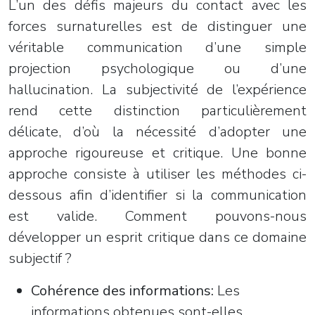
L’un des défis majeurs du contact avec les
forces surnaturelles est de distinguer une
véritable communication d’une simple
projection psychologique ou d’une
hallucination. La subjectivité de l’expérience
rend cette distinction particulièrement
délicate, d’où la nécessité d’adopter une
approche rigoureuse et critique. Une bonne
approche consiste à utiliser les méthodes ci-
dessous afin d’identifier si la communication
est valide. Comment pouvons-nous
développer un esprit critique dans ce domaine
subjectif ?
Cohérence des informations:
Les
informations obtenues sont-elles