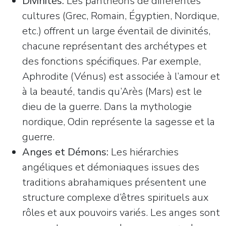
Divinités:
Les panthéons de différentes
cultures (Grec, Romain, Égyptien, Nordique,
etc.) offrent un large éventail de divinités,
chacune représentant des archétypes et
des fonctions spécifiques. Par exemple,
Aphrodite (Vénus) est associée à l’amour et
à la beauté, tandis qu’Arès (Mars) est le
dieu de la guerre. Dans la mythologie
nordique, Odin représente la sagesse et la
guerre.
Anges et Démons:
Les hiérarchies
angéliques et démoniaques issues des
traditions abrahamiques présentent une
structure complexe d’êtres spirituels aux
rôles et aux pouvoirs variés. Les anges sont