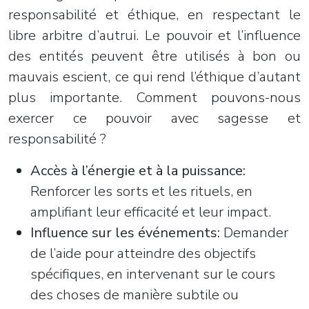
responsabilité et éthique, en respectant le
libre arbitre d’autrui. Le pouvoir et l’influence
des entités peuvent être utilisés à bon ou
mauvais escient, ce qui rend l’éthique d’autant
plus importante. Comment pouvons-nous
exercer ce pouvoir avec sagesse et
responsabilité ?
Accès à l’énergie et à la puissance:
Renforcer les sorts et les rituels, en
amplifiant leur efficacité et leur impact.
Influence sur les événements:
Demander
de l’aide pour atteindre des objectifs
spécifiques, en intervenant sur le cours
des choses de manière subtile ou