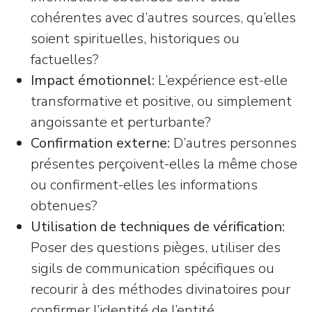
cohérentes avec d’autres sources, qu’elles
soient spirituelles, historiques ou
factuelles?
Impact émotionnel:
L’expérience est-elle
transformative et positive, ou simplement
angoissante et perturbante?
Confirmation externe:
D’autres personnes
présentes perçoivent-elles la même chose
ou confirment-elles les informations
obtenues?
Utilisation de techniques de vérification:
Poser des questions pièges, utiliser des
sigils de communication spécifiques ou
recourir à des méthodes divinatoires pour
confirmer l’identité de l’entité.