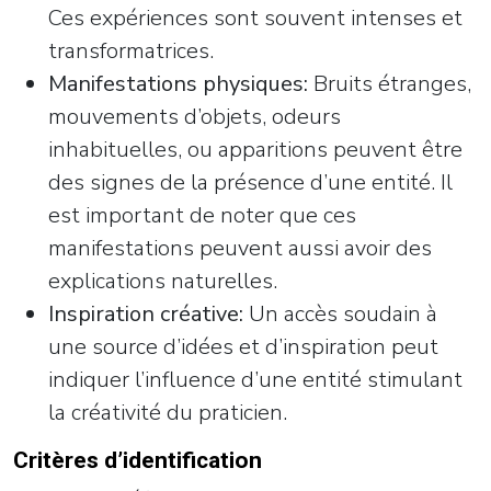
Ces expériences sont souvent intenses et
transformatrices.
Manifestations physiques:
Bruits étranges,
mouvements d’objets, odeurs
inhabituelles, ou apparitions peuvent être
des signes de la présence d’une entité. Il
est important de noter que ces
manifestations peuvent aussi avoir des
explications naturelles.
Inspiration créative:
Un accès soudain à
une source d’idées et d’inspiration peut
indiquer l’influence d’une entité stimulant
la créativité du praticien.
Critères d’identification