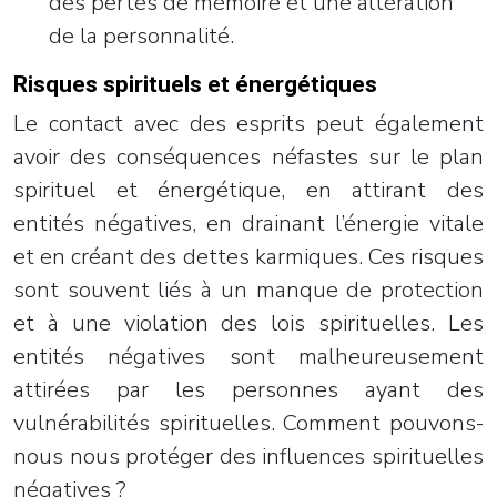
des pertes de mémoire et une altération
de la personnalité.
Risques spirituels et énergétiques
Le contact avec des esprits peut également
avoir des conséquences néfastes sur le plan
spirituel et énergétique, en attirant des
entités négatives, en drainant l’énergie vitale
et en créant des dettes karmiques. Ces risques
sont souvent liés à un manque de protection
et à une violation des lois spirituelles. Les
entités négatives sont malheureusement
attirées par les personnes ayant des
vulnérabilités spirituelles. Comment pouvons-
nous nous protéger des influences spirituelles
négatives ?