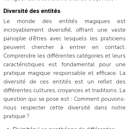
Diversité des entités
Le monde des entités magiques est
incroyablement diversifié, offrant une vaste
panoplie d’êtres avec lesquels les praticiens
peuvent chercher à entrer en contact.
Comprendre les différentes catégories et leurs
caractéristiques est fondamental pour une
pratique magique responsable et efficace. La
diversité de ces entités est un reflet des
différentes cultures, croyances et traditions. La
question qui se pose est : Comment pouvons-
nous respecter cette diversité dans notre
pratique ?