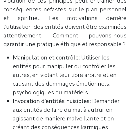
violation de ces principes peut entraîner des
conséquences néfastes sur le plan personnel
et spirituel. Les motivations derrière
l’utilisation des entités doivent être examinées
attentivement. Comment pouvons-nous
garantir une pratique éthique et responsable ?
Manipulation et contrôle:
Utiliser les
entités pour manipuler ou contrôler les
autres, en violant leur libre arbitre et en
causant des dommages émotionnels,
psychologiques ou matériels.
Invocation d’entités nuisibles:
Demander
aux entités de faire du mal à autrui, en
agissant de manière malveillante et en
créant des conséquences karmiques