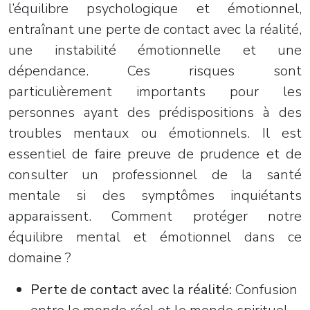
l’équilibre psychologique et émotionnel,
entraînant une perte de contact avec la réalité,
une instabilité émotionnelle et une
dépendance. Ces risques sont
particulièrement importants pour les
personnes ayant des prédispositions à des
troubles mentaux ou émotionnels. Il est
essentiel de faire preuve de prudence et de
consulter un professionnel de la santé
mentale si des symptômes inquiétants
apparaissent. Comment protéger notre
équilibre mental et émotionnel dans ce
domaine ?
Perte de contact avec la réalité:
Confusion