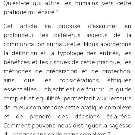
Qu’est-ce qui attire les humains vers cette
pratique millénaire ?
Cet article se propose d’examiner en
profondeur les différents aspects de la
communication surnaturelle. Nous aborderons
la définition et la typologie des entités, les
bénéfices et les risques de cette pratique, les
méthodes de préparation et de protection,
ainsi que les considérations éthiques
essentielles. L’objectif est de fournir un guide
complet et équilibré, permettant aux lecteurs
de mieux comprendre cette pratique complexe
et de prendre des décisions éclairées.
Comment pouvons-nous distinguer la sagesse
du danger dans ce domaine complexe ?