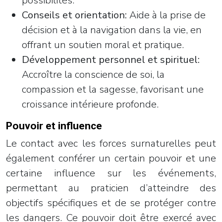
possibilités.
Conseils et orientation:
Aide à la prise de
décision et à la navigation dans la vie, en
offrant un soutien moral et pratique.
Développement personnel et spirituel:
Accroître la conscience de soi, la
compassion et la sagesse, favorisant une
croissance intérieure profonde.
Pouvoir et influence
Le contact avec les forces surnaturelles peut
également conférer un certain pouvoir et une
certaine influence sur les événements,
permettant au praticien d’atteindre des
objectifs spécifiques et de se protéger contre
les dangers. Ce pouvoir doit être exercé avec