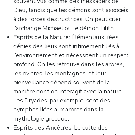
souvent vus comme des messagers de
Dieu, tandis que les démons sont associés
à des forces destructrices. On peut citer
l’archange Michael ou le démon Lilith.
Esprits de la Nature:
Élémentaux, fées,
génies des lieux sont intimement liés à
l’environnement et nécessitent un respect
profond. On les retrouve dans les arbres,
les rivières, les montagnes, et leur
bienveillance dépend souvent de la
manière dont on interagit avec la nature.
Les Dryades, par exemple, sont des
nymphes liées aux arbres dans la
mythologie grecque.
Esprits des Ancêtres:
Le culte des