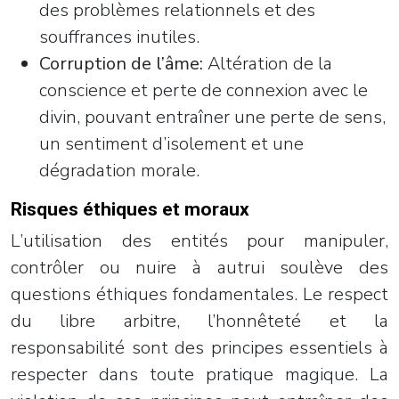
des problèmes relationnels et des
souffrances inutiles.
Corruption de l’âme:
Altération de la
conscience et perte de connexion avec le
divin, pouvant entraîner une perte de sens,
un sentiment d’isolement et une
dégradation morale.
Risques éthiques et moraux
L’utilisation des entités pour manipuler,
contrôler ou nuire à autrui soulève des
questions éthiques fondamentales. Le respect
du libre arbitre, l’honnêteté et la
responsabilité sont des principes essentiels à
respecter dans toute pratique magique. La