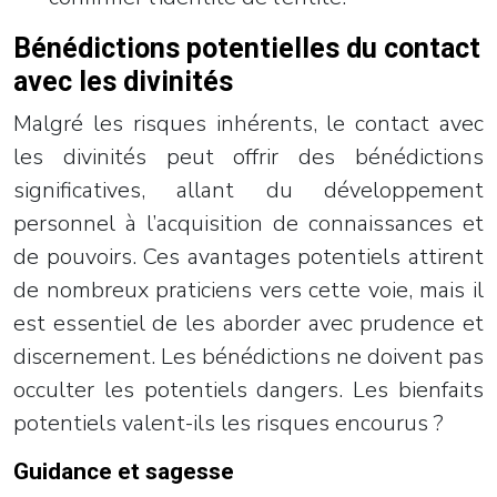
Bénédictions potentielles du contact
avec les divinités
Malgré les risques inhérents, le contact avec
les divinités peut offrir des bénédictions
significatives, allant du développement
personnel à l’acquisition de connaissances et
de pouvoirs. Ces avantages potentiels attirent
de nombreux praticiens vers cette voie, mais il
est essentiel de les aborder avec prudence et
discernement. Les bénédictions ne doivent pas
occulter les potentiels dangers. Les bienfaits
potentiels valent-ils les risques encourus ?
Guidance et sagesse