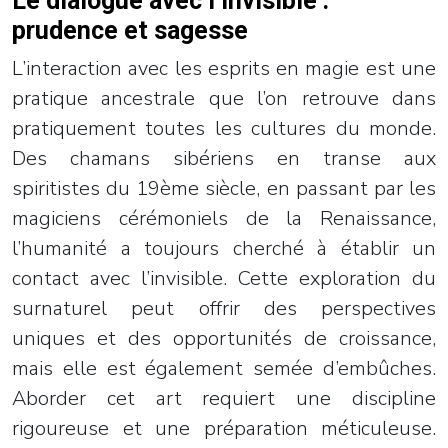
Le dialogue avec l’invisible :
prudence et sagesse
L’interaction avec les esprits en magie est une
pratique ancestrale que l’on retrouve dans
pratiquement toutes les cultures du monde.
Des chamans sibériens en transe aux
spiritistes du 19ème siècle, en passant par les
magiciens cérémoniels de la Renaissance,
l’humanité a toujours cherché à établir un
contact avec l’invisible. Cette exploration du
surnaturel peut offrir des perspectives
uniques et des opportunités de croissance,
mais elle est également semée d’embûches.
Aborder cet art requiert une discipline
rigoureuse et une préparation méticuleuse.