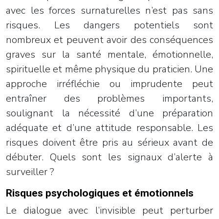
avec les forces surnaturelles n’est pas sans
risques. Les dangers potentiels sont
nombreux et peuvent avoir des conséquences
graves sur la santé mentale, émotionnelle,
spirituelle et même physique du praticien. Une
approche irréfléchie ou imprudente peut
entraîner des problèmes importants,
soulignant la nécessité d’une préparation
adéquate et d’une attitude responsable. Les
risques doivent être pris au sérieux avant de
débuter. Quels sont les signaux d’alerte à
surveiller ?
Risques psychologiques et émotionnels
Le dialogue avec l’invisible peut perturber