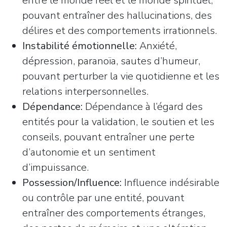
entre le monde réel et le monde spirituel,
pouvant entraîner des hallucinations, des
délires et des comportements irrationnels.
Instabilité émotionnelle:
Anxiété,
dépression, paranoïa, sautes d’humeur,
pouvant perturber la vie quotidienne et les
relations interpersonnelles.
Dépendance:
Dépendance à l’égard des
entités pour la validation, le soutien et les
conseils, pouvant entraîner une perte
d’autonomie et un sentiment
d’impuissance.
Possession/Influence:
Influence indésirable
ou contrôle par une entité, pouvant
entraîner des comportements étranges,