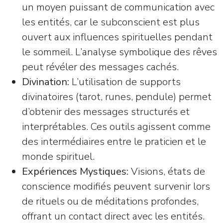
un moyen puissant de communication avec
les entités, car le subconscient est plus
ouvert aux influences spirituelles pendant
le sommeil. L’analyse symbolique des rêves
peut révéler des messages cachés.
Divination:
L’utilisation de supports
divinatoires (tarot, runes, pendule) permet
d’obtenir des messages structurés et
interprétables. Ces outils agissent comme
des intermédiaires entre le praticien et le
monde spirituel.
Expériences Mystiques:
Visions, états de
conscience modifiés peuvent survenir lors
de rituels ou de méditations profondes,
offrant un contact direct avec les entités.