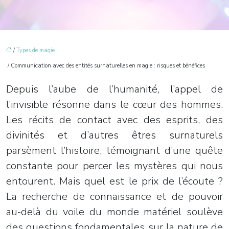
/
Types de magie
/ Communication avec des entités surnaturelles en magie : risques et bénéfices
Depuis l’aube de l’humanité, l’appel de
l’invisible résonne dans le cœur des hommes.
Les récits de contact avec des esprits, des
divinités et d’autres êtres surnaturels
parsèment l’histoire, témoignant d’une quête
constante pour percer les mystères qui nous
entourent. Mais quel est le prix de l’écoute ?
La recherche de connaissance et de pouvoir
au-delà du voile du monde matériel soulève
des questions fondamentales sur la nature de