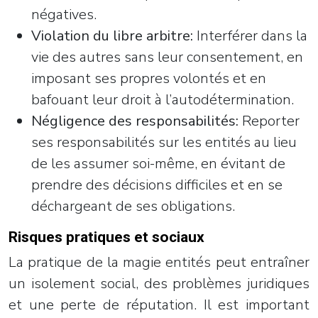
négatives.
Violation du libre arbitre:
Interférer dans la
vie des autres sans leur consentement, en
imposant ses propres volontés et en
bafouant leur droit à l’autodétermination.
Négligence des responsabilités:
Reporter
ses responsabilités sur les entités au lieu
de les assumer soi-même, en évitant de
prendre des décisions difficiles et en se
déchargeant de ses obligations.
Risques pratiques et sociaux
La pratique de la magie entités peut entraîner
un isolement social, des problèmes juridiques
et une perte de réputation. Il est important