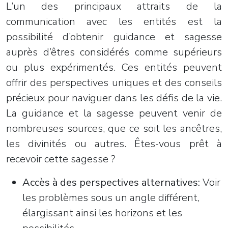
L’un des principaux attraits de la
communication avec les entités est la
possibilité d’obtenir guidance et sagesse
auprès d’êtres considérés comme supérieurs
ou plus expérimentés. Ces entités peuvent
offrir des perspectives uniques et des conseils
précieux pour naviguer dans les défis de la vie.
La guidance et la sagesse peuvent venir de
nombreuses sources, que ce soit les ancêtres,
les divinités ou autres. Êtes-vous prêt à
recevoir cette sagesse ?
Accès à des perspectives alternatives:
Voir
les problèmes sous un angle différent,
élargissant ainsi les horizons et les