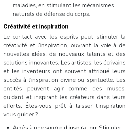
maladies, en stimulant les mécanismes
naturels de défense du corps.
Créativité et inspiration
Le contact avec les esprits peut stimuler la
créativité et l’inspiration, ouvrant la voie à de
nouvelles idées, de nouveaux talents et des
solutions innovantes. Les artistes, les écrivains
et les inventeurs ont souvent attribué leurs
succès à l’inspiration divine ou spirituelle. Les
entités peuvent agir comme des muses,
guidant et inspirant les créateurs dans leurs
efforts. Êtes-vous prêt à laisser l’inspiration
vous guider ?
Accès à une source d’inspiration:
Stimuler