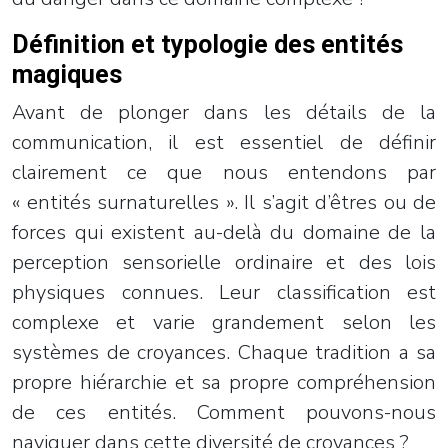
Définition et typologie des entités
magiques
Avant de plonger dans les détails de la
communication, il est essentiel de définir
clairement ce que nous entendons par
« entités surnaturelles ». Il s’agit d’êtres ou de
forces qui existent au-delà du domaine de la
perception sensorielle ordinaire et des lois
physiques connues. Leur classification est
complexe et varie grandement selon les
systèmes de croyances. Chaque tradition a sa
propre hiérarchie et sa propre compréhension
de ces entités. Comment pouvons-nous
naviguer dans cette diversité de croyances ?