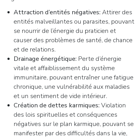
Attraction d’entités négatives:
Attirer des
entités malveillantes ou parasites, pouvant
se nourrir de l’énergie du praticien et
causer des problèmes de santé, de chance
et de relations.
Drainage énergétique:
Perte d’énergie
vitale et affaiblissement du système
immunitaire, pouvant entraîner une fatigue
chronique, une vulnérabilité aux maladies
et un sentiment de vide intérieur.
Création de dettes karmiques:
Violation
des lois spirituelles et conséquences
négatives sur le plan karmique, pouvant se
manifester par des difficultés dans la vie,